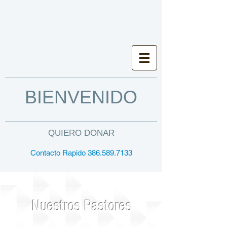
BIENVENIDO
QUIERO DONAR
Contacto Rapido 386.589.7133
Nuestros Pastores