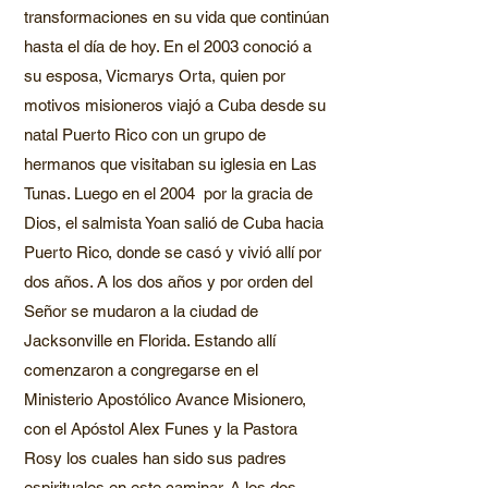
transformaciones en su vida que continúan
hasta el día de hoy. En el 2003 conoció a
su esposa, Vicmarys Orta, quien por
motivos misioneros viajó a Cuba desde su
natal Puerto Rico con un grupo de
hermanos que visitaban su iglesia en Las
Tunas. Luego en el 2004 por la gracia de
Dios, el salmista Yoan salió de Cuba hacia
Puerto Rico, donde se casó y vivió allí por
dos años. A los dos años y por orden del
Señor se mudaron a la ciudad de
Jacksonville en Florida. Estando allí
comenzaron a congregarse en el
Ministerio Apostólico Avance Misionero,
con el Apóstol Alex Funes y la Pastora
Rosy los cuales han sido sus padres
espirituales en este caminar. A los dos