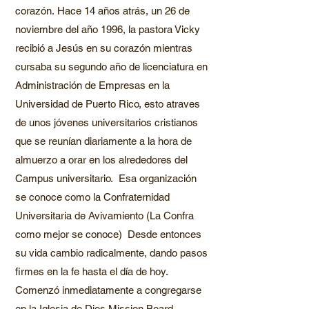
corazón.
Hace 14 años atrás, un 26 de
noviembre del año 1996, la pastora Vicky
recibió a Jesús en su corazón mientras
cursaba su segundo año de licenciatura en
Administración de Empresas en la
Universidad de Puerto Rico, esto atraves
de unos jóvenes universitarios cristianos
que se reunían diariamente a la hora de
almuerzo a orar en los alrededores del
Campus universitario. Esa organización
se conoce como la Confraternidad
Universitaria de Avivamiento (La Confra
como mejor se conoce) Desde entonces
su vida cambio radicalmente, dando pasos
firmes en la fe hasta el día de hoy.
Comenzó inmediatamente a congregarse
en la Iglesia de Dios Mission Board