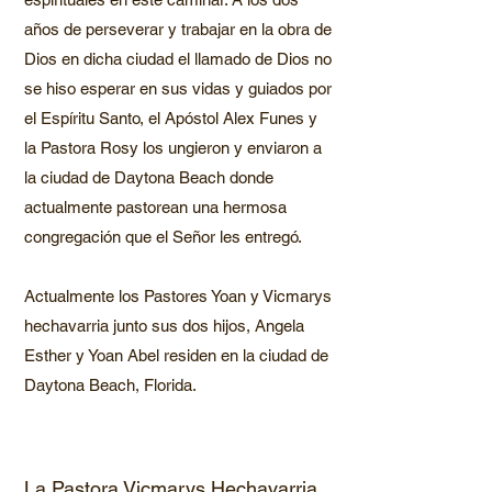
años de perseverar y trabajar en la obra de
Dios en dicha ciudad el llamado de Dios no
se hiso esperar en sus vidas y guiados por
el Espíritu Santo, el Apóstol Alex Funes y
la Pastora Rosy los ungieron y enviaron a
la ciudad de Daytona Beach donde
actualmente pastorean una hermosa
congregación que el Señor les entregó.
Actualmente los Pastores Yoan y Vicmarys
hechavarria junto sus dos hijos, Angela
Esther y Yoan Abel residen en la ciudad de
Daytona Beach, Florida.
La Pastora Vicmarys Hechavarria