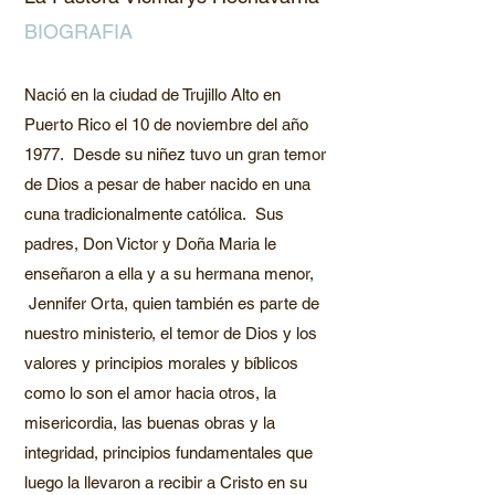
BIOGRAFIA
Nació en la ciudad de Trujillo Alto en
Puerto Rico el 10 de noviembre del año
1977. Desde su niñez tuvo un gran temor
de Dios a pesar de haber nacido en una
cuna tradicionalmente católica. Sus
padres, Don Victor y Doña Maria le
enseñaron a ella y a su hermana menor,
Jennifer Orta, quien también es parte de
nuestro ministerio, el temor de Dios y los
valores y principios morales y bíblicos
como lo son el amor hacia otros, la
misericordia, las buenas obras y la
integridad, principios fundamentales que
luego la llevaron a recibir a Cristo en su