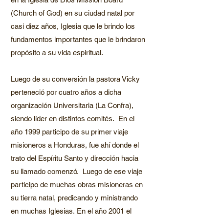
(Church of God) en su ciudad natal por
casi diez años, Iglesia que le brindo los
fundamentos importantes que le brindaron
propósito a su vida espiritual.
Luego de su conversión la pastora Vicky
perteneció por cuatro años a dicha
organización Universitaria (La Confra),
siendo líder en distintos comités. En el
año 1999 participo de su primer viaje
misioneros a Honduras, fue ahí donde el
trato del Espíritu Santo y dirección hacia
su llamado comenzó. Luego de ese viaje
participo de muchas obras misioneras en
su tierra natal, predicando y ministrando
en muchas Iglesias.
En el año 2001 el