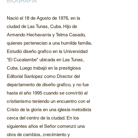
BIOGRAFIA
Nació el 18 de Agosto de 1976, en la
ciudad de Las Tunas, Cuba. Hijo de
Armando Hechavarria y Telma Casado,
quienes pertenecían a una humilde familia.
Estudió diseño grafico en la Universidad
"El Cucalambe" ubicada en Las Tunas,
Cuba. Luego trabajó en la prestigiosa
Editorial Sanlopez como Director del
departamento de diseño grafico, y no fue
hasta el año 1995 cuando se convirtió al
cristianismo teniendo un encuentro con el
Cristo de la gloria en una iglesia metodista
cerca del centro de la ciudad. En los
siguientes años el Señor comenzó una
obra de cambios, crecimiento y