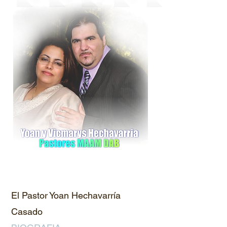
El Pastor Yoan Hechavarría
Casado