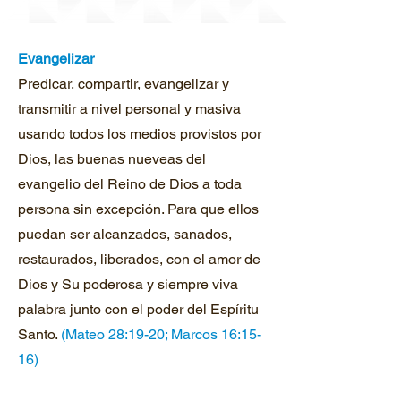
Evangelizar
Predicar, compartir, evangelizar y
transmitir a nivel personal y masiva
usando todos los medios provistos por
Dios, las buenas nueveas del
evangelio del Reino de Dios a toda
persona sin excepción. Para que ellos
puedan ser alcanzados, sanados,
restaurados, liberados, con el amor de
Dios y Su poderosa y siempre viva
palabra junto con el poder del Espíritu
Santo.
(Mateo 28:19-20; Marcos 16:15-
16)