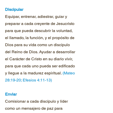
Discipular
Equipar, entrenar, adiestrar, guiar y
preparar a cada creyente de Jesucristo
para que pueda descubrir la voluntad,
el llamado, la función, y el propósito de
Dios para su vida como un discípulo
del Reino de Dios. Ayudar a desarrollar
el Carácter de Cristo en su diario vivir,
para que cada uno pueda ser edificado
y llegue a la madurez espiritual.
(Mateo
28:19-20; Efesios 4:11-13)
Enviar
Comisionar a cada discípulo y líder
como un mensajero de paz para