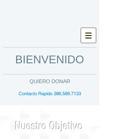
BIENVENIDO
QUIERO DONAR
Contacto Rapido 386.589.7133
Nuestro Objetivo