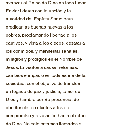
avanzar el Reino de Dios en todo lugar.
Enviar líderes con la unción y la
autoridad del Espíritu Santo para
predicar las buenas nuevas a los
pobres, proclamando libertad a los
cautivos, y vista a los ciegos, desatar a
los oprimidos, y manifestar señales,
milagros y prodigios en el Nombre de
Jesús. Enviarlos a causar reformas,
cambios e impacto en toda esfera de la
sociedad, con el objetivo de transferir
un legado de paz y justicia, temor de
Dios y hambre por Su presencia, de
obediencia, de niveles altos de
compromiso y revelación hacia el reino
de Dios. No solo estamos llamados a