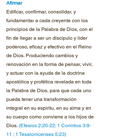
Afirmar
Edificar, confirmar, consolidar, y
fundamentar a cada creyente con los
principios de la Palabra de Dios, con el
fin de llegar a ser un discípulo y líder
poderoso, eficaz y efectivo en el Reino
de Dios. Produciendo cambios y
renovación en la forma de pensar, vivir,
y actuar con la ayuda de la doctrina
apostólica y profética revelada en toda
la Palabra de Dios, para que cada uno
pueda tener una transformación
integral en su espíritu, en su alma y en
su cuerpo como conviene a los hijos de
Dios.
(Efesios 2:20-22; 1 Corintios 3:9-
11 ; 1 Tesalonicenses 5:23)