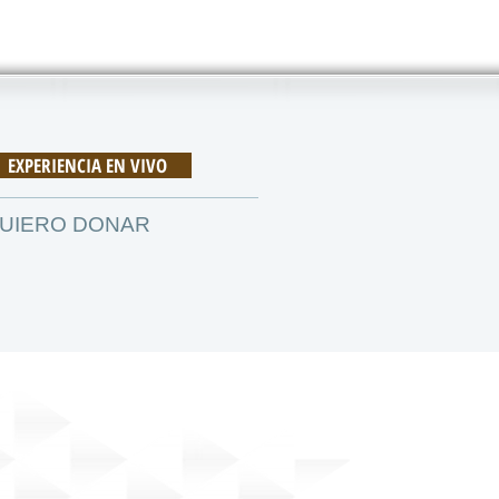
ACTENOS
EXPERIENCIA EN VIVO
UIERO DONAR